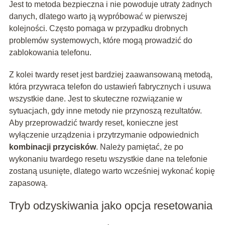
Jest to metoda bezpieczna i nie powoduje utraty żadnych
danych, dlatego warto ją wypróbować w pierwszej
kolejności. Często pomaga w przypadku drobnych
problemów systemowych, które mogą prowadzić do
zablokowania telefonu.
Z kolei twardy reset jest bardziej zaawansowaną metodą,
która przywraca telefon do ustawień fabrycznych i usuwa
wszystkie dane. Jest to skuteczne rozwiązanie w
sytuacjach, gdy inne metody nie przynoszą rezultatów.
Aby przeprowadzić twardy reset, konieczne jest
wyłączenie urządzenia i przytrzymanie odpowiednich
kombinacji przycisków
. Należy pamiętać, że po
wykonaniu twardego resetu wszystkie dane na telefonie
zostaną usunięte, dlatego warto wcześniej wykonać kopię
zapasową.
Tryb odzyskiwania jako opcja resetowania