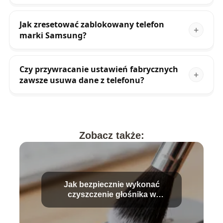
Jak zresetować zablokowany telefon
marki Samsung?
Czy przywracanie ustawień fabrycznych
zawsze usuwa dane z telefonu?
Zobacz także:
Jak bezpiecznie wykonać
czyszczenie głośnika w
telefonie?