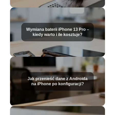
Wymiana baterii iPhone 13 Pro –
kiedy warto i ile kosztuje?
Jak przenieść dane z Androida
na iPhone po konfiguracji?