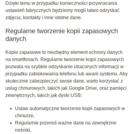
Dzięki temu w przypadku konieczności przywracania
ustawień fabrycznych będziemy mogli łatwo odzyskać
zdjęcia, kontakty i inne istotne dane.
Regularne tworzenie kopii zapasowych
danych
Kopie zapasowe to niezbędny element ochrony danych
na smartfonach. Regularne tworzenie kopii zapasowych
pozwala na szybkie odzyskanie utraconych informacji w
przypadku zablokowania telefonu lub awarii systemu. Aby
skutecznie zabezpieczyć swoje dane, warto korzystać z
usług chmurowych, takich jak Google Drive, oraz pamięci
zewnętrznych, takich jak dyski USB:
Ustaw automatyczne tworzenie kopii zapasowych w
chmurze,
Regularnie przenoś ważne dane na zewnętrzne
nośniki,