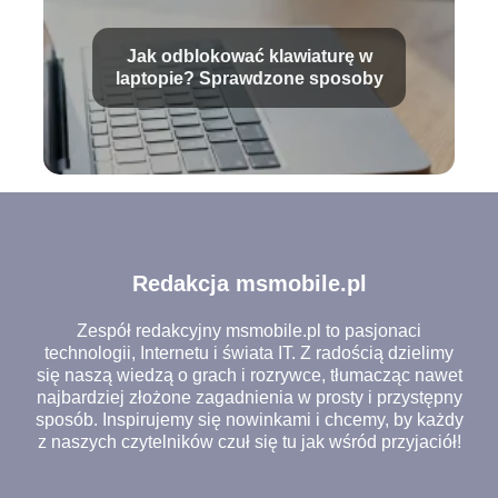
Jak odblokować klawiaturę w
laptopie? Sprawdzone sposoby
Redakcja msmobile.pl
Zespół redakcyjny msmobile.pl to pasjonaci
technologii, Internetu i świata IT. Z radością dzielimy
się naszą wiedzą o grach i rozrywce, tłumacząc nawet
najbardziej złożone zagadnienia w prosty i przystępny
sposób. Inspirujemy się nowinkami i chcemy, by każdy
z naszych czytelników czuł się tu jak wśród przyjaciół!