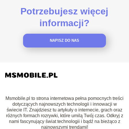
Potrzebujesz więcej
informacji?
NAPISZ DO NAS
Msmobile.pl to strona internetowa pełna pomocnych treści
dotyczących najnowszych technologii i innowacji w
świecie IT. Znajdziesz tu artykuły o internecie, grach oraz
różnych formach rozrywki, które umilą Twój czas. Odkryj z
nami fascynujący świat technologii i bądź na bieżąco z
najnowszymi trendami!