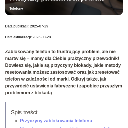
Telefony
Data publikacji: 2025-07-29
Data aktualizacji: 2026-03-28
Zablokowany telefon to frustrujący problem, ale nie
martw się – mamy dla Ciebie praktyczny przewodnik!
Dowiesz się, jakie są przyczyny blokady, jakie metody
resetowania możesz zastosować oraz jak zresetować
telefon w zależności od marki. Odkryj także, jak
przywrócić ustawienia fabryczne i zapobiec przyszłym
problemom z blokadą.
Spis treści:
Przyczyny zablokowania telefonu