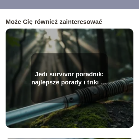
Może Cię również zainteresować
Jedi survivor poradnik:
najlepsze porady i triki na
start