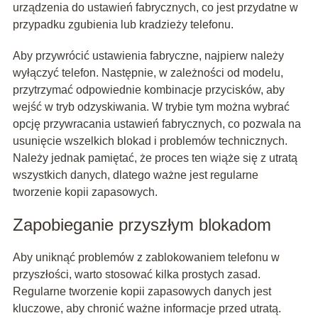
urządzenia do ustawień fabrycznych, co jest przydatne w
przypadku zgubienia lub kradzieży telefonu.
Aby przywrócić ustawienia fabryczne, najpierw należy
wyłączyć telefon. Następnie, w zależności od modelu,
przytrzymać odpowiednie kombinacje przycisków, aby
wejść w tryb odzyskiwania. W trybie tym można wybrać
opcję przywracania ustawień fabrycznych, co pozwala na
usunięcie wszelkich blokad i problemów technicznych.
Należy jednak pamiętać, że proces ten wiąże się z utratą
wszystkich danych, dlatego ważne jest regularne
tworzenie kopii zapasowych.
Zapobieganie przyszłym blokadom
Aby uniknąć problemów z zablokowaniem telefonu w
przyszłości, warto stosować kilka prostych zasad.
Regularne tworzenie kopii zapasowych danych jest
kluczowe, aby chronić ważne informacje przed utratą.