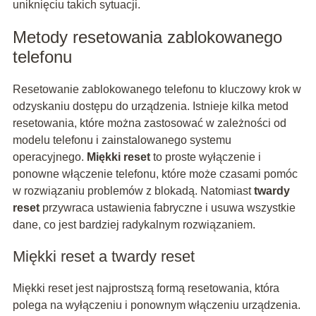
uniknięciu takich sytuacji.
Metody resetowania zablokowanego
telefonu
Resetowanie zablokowanego telefonu to kluczowy krok w
odzyskaniu dostępu do urządzenia. Istnieje kilka metod
resetowania, które można zastosować w zależności od
modelu telefonu i zainstalowanego systemu
operacyjnego.
Miękki reset
to proste wyłączenie i
ponowne włączenie telefonu, które może czasami pomóc
w rozwiązaniu problemów z blokadą. Natomiast
twardy
reset
przywraca ustawienia fabryczne i usuwa wszystkie
dane, co jest bardziej radykalnym rozwiązaniem.
Miękki reset a twardy reset
Miękki reset jest najprostszą formą resetowania, która
polega na wyłączeniu i ponownym włączeniu urządzenia.