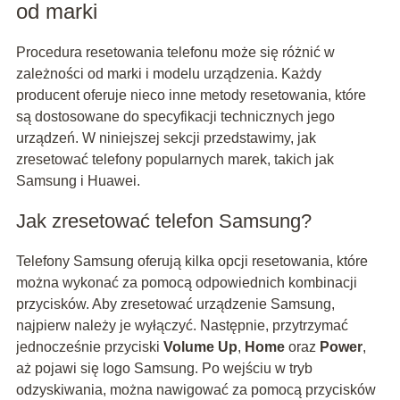
od marki
Procedura resetowania telefonu może się różnić w
zależności od marki i modelu urządzenia. Każdy
producent oferuje nieco inne metody resetowania, które
są dostosowane do specyfikacji technicznych jego
urządzeń. W niniejszej sekcji przedstawimy, jak
zresetować telefony popularnych marek, takich jak
Samsung i Huawei.
Jak zresetować telefon Samsung?
Telefony Samsung oferują kilka opcji resetowania, które
można wykonać za pomocą odpowiednich kombinacji
przycisków. Aby zresetować urządzenie Samsung,
najpierw należy je wyłączyć. Następnie, przytrzymać
jednocześnie przyciski
Volume Up
,
Home
oraz
Power
,
aż pojawi się logo Samsung. Po wejściu w tryb
odzyskiwania, można nawigować za pomocą przycisków