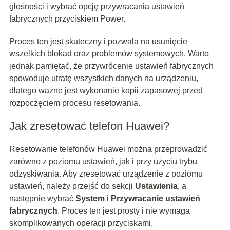
głośności i wybrać opcję przywracania ustawień
fabrycznych przyciskiem Power.
Proces ten jest skuteczny i pozwala na usunięcie
wszelkich blokad oraz problemów systemowych. Warto
jednak pamiętać, że przywrócenie ustawień fabrycznych
spowoduje utratę wszystkich danych na urządzeniu,
dlatego ważne jest wykonanie kopii zapasowej przed
rozpoczęciem procesu resetowania.
Jak zresetować telefon Huawei?
Resetowanie telefonów Huawei można przeprowadzić
zarówno z poziomu ustawień, jak i przy użyciu trybu
odzyskiwania. Aby zresetować urządzenie z poziomu
ustawień, należy przejść do sekcji
Ustawienia
, a
następnie wybrać
System
i
Przywracanie ustawień
fabrycznych
. Proces ten jest prosty i nie wymaga
skomplikowanych operacji przyciskami.