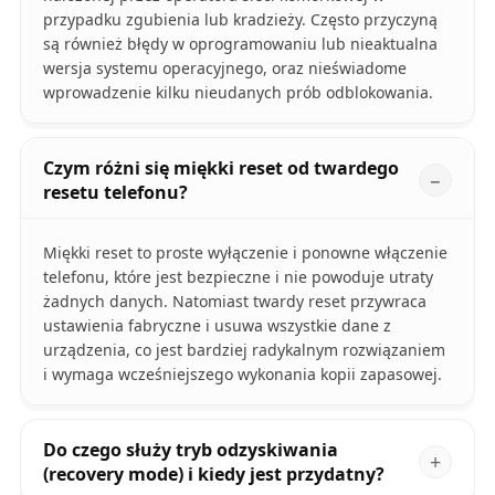
przypadku zgubienia lub kradzieży. Często przyczyną
są również błędy w oprogramowaniu lub nieaktualna
wersja systemu operacyjnego, oraz nieświadome
wprowadzenie kilku nieudanych prób odblokowania.
Czym różni się miękki reset od twardego
resetu telefonu?
Miękki reset to proste wyłączenie i ponowne włączenie
telefonu, które jest bezpieczne i nie powoduje utraty
żadnych danych. Natomiast twardy reset przywraca
ustawienia fabryczne i usuwa wszystkie dane z
urządzenia, co jest bardziej radykalnym rozwiązaniem
i wymaga wcześniejszego wykonania kopii zapasowej.
Do czego służy tryb odzyskiwania
(recovery mode) i kiedy jest przydatny?