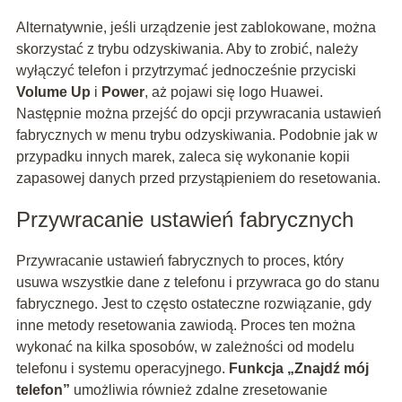
Alternatywnie, jeśli urządzenie jest zablokowane, można
skorzystać z trybu odzyskiwania. Aby to zrobić, należy
wyłączyć telefon i przytrzymać jednocześnie przyciski
Volume Up
i
Power
, aż pojawi się logo Huawei.
Następnie można przejść do opcji przywracania ustawień
fabrycznych w menu trybu odzyskiwania. Podobnie jak w
przypadku innych marek, zaleca się wykonanie kopii
zapasowej danych przed przystąpieniem do resetowania.
Przywracanie ustawień fabrycznych
Przywracanie ustawień fabrycznych to proces, który
usuwa wszystkie dane z telefonu i przywraca go do stanu
fabrycznego. Jest to często ostateczne rozwiązanie, gdy
inne metody resetowania zawiodą. Proces ten można
wykonać na kilka sposobów, w zależności od modelu
telefonu i systemu operacyjnego.
Funkcja „Znajdź mój
telefon”
umożliwia również zdalne zresetowanie