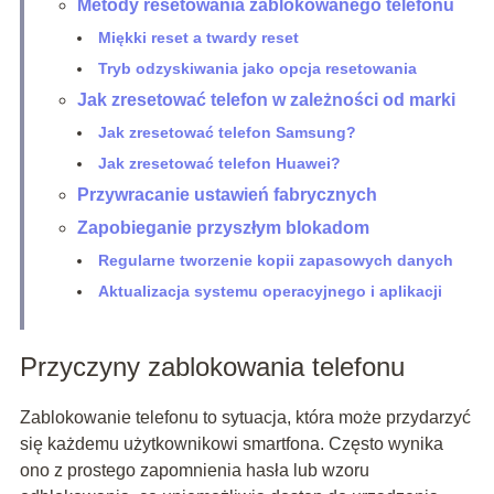
Metody resetowania zablokowanego telefonu
Miękki reset a twardy reset
Tryb odzyskiwania jako opcja resetowania
Jak zresetować telefon w zależności od marki
Jak zresetować telefon Samsung?
Jak zresetować telefon Huawei?
Przywracanie ustawień fabrycznych
Zapobieganie przyszłym blokadom
Regularne tworzenie kopii zapasowych danych
Aktualizacja systemu operacyjnego i aplikacji
Przyczyny zablokowania telefonu
Zablokowanie telefonu to sytuacja, która może przydarzyć
się każdemu użytkownikowi smartfona. Często wynika
ono z prostego zapomnienia hasła lub wzoru