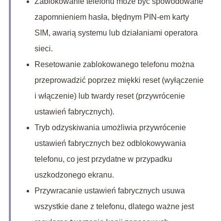
Zablokowanie telefonu może być spowodowane
zapomnieniem hasła, błędnym PIN-em karty
SIM, awarią systemu lub działaniami operatora
sieci.
Resetowanie zablokowanego telefonu można
przeprowadzić poprzez miękki reset (wyłączenie
i włączenie) lub twardy reset (przywrócenie
ustawień fabrycznych).
Tryb odzyskiwania umożliwia przywrócenie
ustawień fabrycznych bez odblokowywania
telefonu, co jest przydatne w przypadku
uszkodzonego ekranu.
Przywracanie ustawień fabrycznych usuwa
wszystkie dane z telefonu, dlatego ważne jest