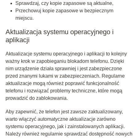
Sprawdzaj, czy kopie zapasowe są aktualne,
Przechowuj kopie zapasowe w bezpiecznym
miejscu.
Aktualizacja systemu operacyjnego i
aplikacji
Aktualizacje systemu operacyjnego i aplikacji to kolejny
ważny krok w zapobieganiu blokadom telefonu. Dzięki
nim urządzenie działa sprawniej i jest zabezpieczone
przed znanymi lukami w zabezpieczeniach. Regularne
aktualizacje mogą również poprawić funkcjonalność
telefonu i rozwiązać problemy techniczne, które mogą
prowadzić do zablokowania.
Aby zapewnić, że telefon jest zawsze zaktualizowany,
warto włączyć automatyczne aktualizacje zarówno
systemu operacyjnego, jak i zainstalowanych aplikacji.
Należy również regularnie sprawdzać dostępność nowych