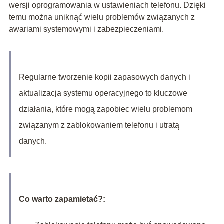
wersji oprogramowania w ustawieniach telefonu. Dzięki
temu można uniknąć wielu problemów związanych z
awariami systemowymi i zabezpieczeniami.
Regularne tworzenie kopii zapasowych danych i
aktualizacja systemu operacyjnego to kluczowe
działania, które mogą zapobiec wielu problemom
związanym z zablokowaniem telefonu i utratą
danych.
Co warto zapamietać?: