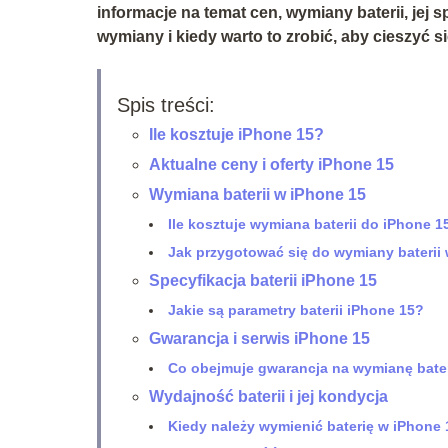
informacje na temat cen, wymiany baterii, jej s
wymiany i kiedy warto to zrobić, aby cieszyć 
Spis treści:
Ile kosztuje iPhone 15?
Aktualne ceny i oferty iPhone 15
Wymiana baterii w iPhone 15
Ile kosztuje wymiana baterii do iPhone 1
Jak przygotować się do wymiany baterii
Specyfikacja baterii iPhone 15
Jakie są parametry baterii iPhone 15?
Gwarancja i serwis iPhone 15
Co obejmuje gwarancja na wymianę bater
Wydajność baterii i jej kondycja
Kiedy należy wymienić baterię w iPhone