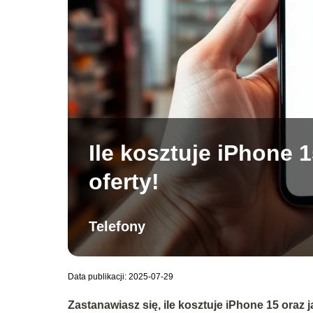
Ile kosztuje iPhone 
oferty!
Telefony
Data publikacji: 2025-07-29
Zastanawiasz się, ile kosztuje iPhone 15 oraz 