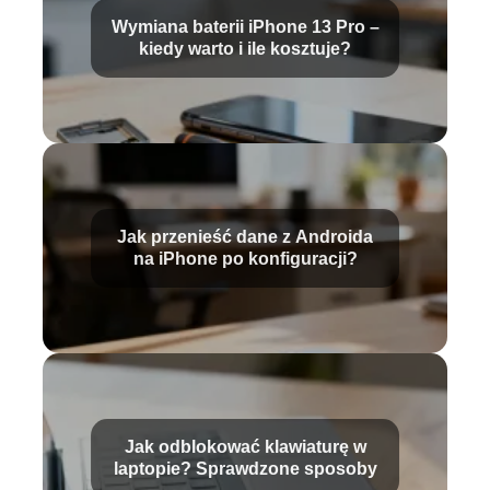
Wymiana baterii iPhone 13 Pro –
kiedy warto i ile kosztuje?
Jak przenieść dane z Androida
na iPhone po konfiguracji?
Jak odblokować klawiaturę w
laptopie? Sprawdzone sposoby