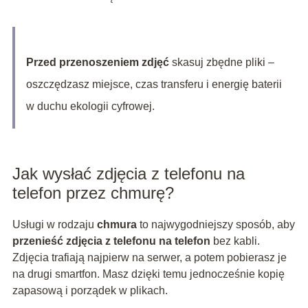
Przed przenoszeniem zdjęć
skasuj zbędne pliki –
oszczędzasz miejsce, czas transferu i energię baterii
w duchu ekologii cyfrowej.
Jak wysłać zdjęcia z telefonu na
telefon przez chmurę?
Usługi w rodzaju
chmura
to najwygodniejszy sposób, aby
przenieść zdjęcia z telefonu na telefon
bez kabli.
Zdjęcia trafiają najpierw na serwer, a potem pobierasz je
na drugi smartfon. Masz dzięki temu jednocześnie kopię
zapasową i porządek w plikach.