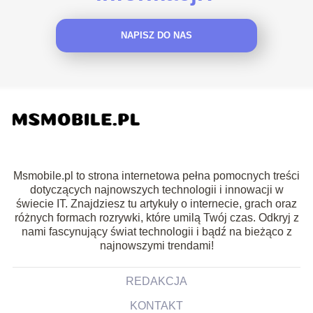
NAPISZ DO NAS
Msmobile.pl to strona internetowa pełna pomocnych treści
dotyczących najnowszych technologii i innowacji w
świecie IT. Znajdziesz tu artykuły o internecie, grach oraz
różnych formach rozrywki, które umilą Twój czas. Odkryj z
nami fascynujący świat technologii i bądź na bieżąco z
najnowszymi trendami!
REDAKCJA
KONTAKT