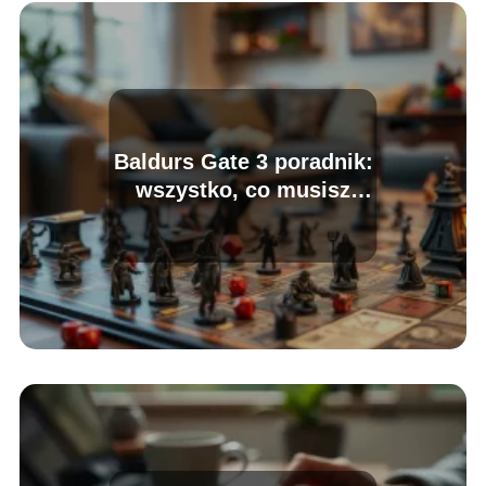
Baldurs Gate 3 poradnik:
wszystko, co musisz
wiedzieć o grze