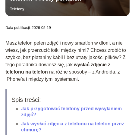
Telefony
Data publikacji: 2026-05-19
Masz telefon pełen zdjęć i nowy smartfon w dłoni, a nie
wiesz, jak przerzucić fotki między nimi? Chcesz zrobić to
szybko, bez plątaniny kabli i bez utraty jakości plików? Z
tego poradnika dowiesz się, jak
wysłać zdjęcie z
telefonu na telefon
na różne sposoby – z Androida, z
iPhone’a i między tymi systemami.
Spis treści:
Jak przygotować telefony przed wysyłaniem
zdjęć?
Jak wysłać zdjęcia z telefonu na telefon przez
chmurę?