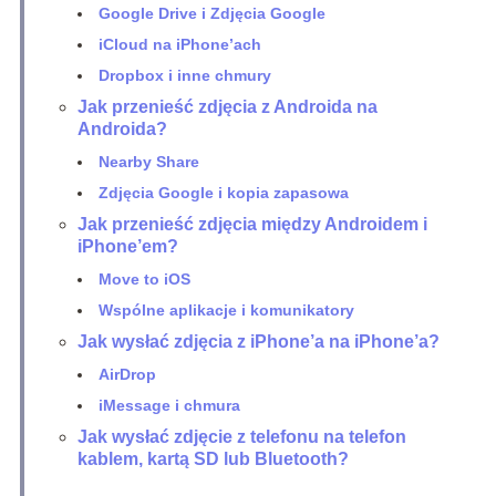
Google Drive i Zdjęcia Google
iCloud na iPhone’ach
Dropbox i inne chmury
Jak przenieść zdjęcia z Androida na
Androida?
Nearby Share
Zdjęcia Google i kopia zapasowa
Jak przenieść zdjęcia między Androidem i
iPhone’em?
Move to iOS
Wspólne aplikacje i komunikatory
Jak wysłać zdjęcia z iPhone’a na iPhone’a?
AirDrop
iMessage i chmura
Jak wysłać zdjęcie z telefonu na telefon
kablem, kartą SD lub Bluetooth?