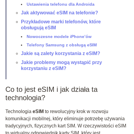
Ustawienia telefonu dla Androida
Jak aktywować eSIM na telefonie?
Przykładowe marki telefonów, które
obsługują eSIM
Nowoczesne modele iPhone’ów
Telefony Samsung z obsługą eSIM
Jakie są zalety korzystania z eSIM?
Jakie problemy mogą wystąpić przy
korzystaniu z eSIM?
Co to jest eSIM i jak działa ta
technologia?
Technologia
eSIM
to rewolucyjny krok w rozwoju
komunikacji mobilnej, który eliminuje potrzebę używania
tradycyjnych, fizycznych kart SIM. W rzeczywistości eSIM
to wirtualny odpowiednik karty SIM, który jest