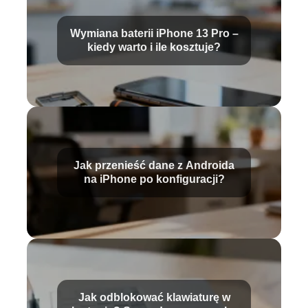
Wymiana baterii iPhone 13 Pro –
kiedy warto i ile kosztuje?
Jak przenieść dane z Androida
na iPhone po konfiguracji?
Jak odblokować klawiaturę w