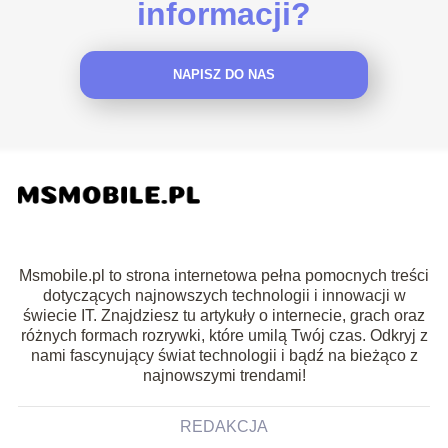
informacji?
NAPISZ DO NAS
Msmobile.pl to strona internetowa pełna pomocnych treści
dotyczących najnowszych technologii i innowacji w
świecie IT. Znajdziesz tu artykuły o internecie, grach oraz
różnych formach rozrywki, które umilą Twój czas. Odkryj z
nami fascynujący świat technologii i bądź na bieżąco z
najnowszymi trendami!
REDAKCJA