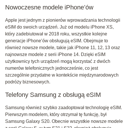
Nowoczesne modele iPhone’ów
Apple jest jednym z pionierów wprowadzania technologii
eSIM do swoich urządzeń. Już od modelu iPhone XS,
który zadebiutował w 2018 roku, wszystkie kolejne
generacje iPhone’ów obsługują eSIM. Obejmuje to
również nowsze modele, takie jak iPhone 11, 12, 13 oraz
najnowsze modele z serii iPhone 14. Dzięki eSIM
użytkownicy tych urządzeń mogą korzystać z dwóch
numerów telefonicznych jednocześnie, co jest
szczególnie przydatne w kontekście międzynarodowych
podróży biznesowych.
Telefony Samsung z obsługą eSIM
Samsung również szybko zaadoptował technologię eSIM.
Pierwszym modelem, który otrzymał tę funkcję, był
Samsung Galaxy S20. Obecnie wszystkie nowsze modele