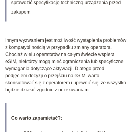
sprawdzić specyfikację techniczną urządzenia przed
zakupem.
Innym wyzwaniem jest możliwość wystąpienia problemów
z kompatybilnością w przypadku zmiany operatora.
Chociaż wielu operatorów na całym świecie wspiera
eSIM, niektórzy mogą mieć ograniczenia lub specyficzne
wymagania dotyczące aktywacji. Dlatego przed
podjęciem decyzji o przejściu na eSIM, warto
skonsultować się z operatorem i upewnić się, że wszystko
będzie działać zgodnie z oczekiwaniami.
Co warto zapamietać?: