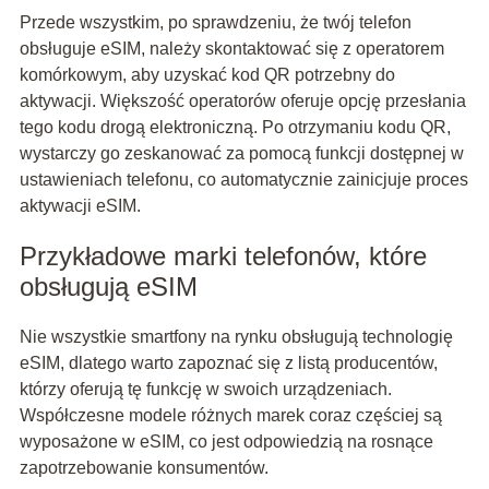
Przede wszystkim, po sprawdzeniu, że twój telefon
obsługuje eSIM, należy skontaktować się z operatorem
komórkowym, aby uzyskać kod QR potrzebny do
aktywacji. Większość operatorów oferuje opcję przesłania
tego kodu drogą elektroniczną. Po otrzymaniu kodu QR,
wystarczy go zeskanować za pomocą funkcji dostępnej w
ustawieniach telefonu, co automatycznie zainicjuje proces
aktywacji eSIM.
Przykładowe marki telefonów, które
obsługują eSIM
Nie wszystkie smartfony na rynku obsługują technologię
eSIM, dlatego warto zapoznać się z listą producentów,
którzy oferują tę funkcję w swoich urządzeniach.
Współczesne modele różnych marek coraz częściej są
wyposażone w eSIM, co jest odpowiedzią na rosnące
zapotrzebowanie konsumentów.