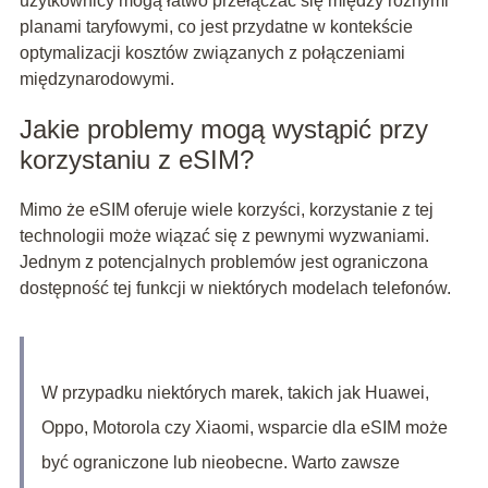
użytkownicy mogą łatwo przełączać się między różnymi
planami taryfowymi, co jest przydatne w kontekście
optymalizacji kosztów związanych z połączeniami
międzynarodowymi.
Jakie problemy mogą wystąpić przy
korzystaniu z eSIM?
Mimo że eSIM oferuje wiele korzyści, korzystanie z tej
technologii może wiązać się z pewnymi wyzwaniami.
Jednym z potencjalnych problemów jest ograniczona
dostępność tej funkcji w niektórych modelach telefonów.
W przypadku niektórych marek, takich jak Huawei,
Oppo, Motorola czy Xiaomi, wsparcie dla eSIM może
być ograniczone lub nieobecne. Warto zawsze