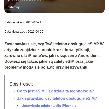
Telefony
Data publikacji: 2025-07-29
Data aktualizacji: 2026-04-10
Zastanawiasz się, czy Twój telefon obsługuje eSIM? W
artykule znajdziesz proste kroki do weryfikacji,
zarówno dla iPhone’ów, jak i urządzeń z Androidem.
Dowiesz się także, jakie są zalety eSIM oraz jakie
problemy mogą się pojawić przy jej używaniu.
Spis treści:
Co to jest eSIM i jak działa ta technologia?
Jak sprawdzić, czy telefon obsługuje eSIM?
Ustawienia telefonu dla iPhone’a