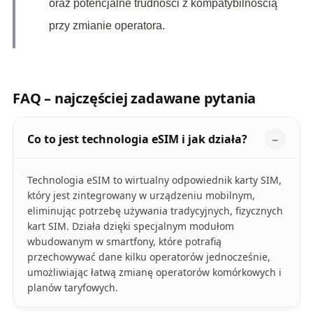
oraz potencjalne trudności z kompatybilnością
przy zmianie operatora.
FAQ – najczęściej zadawane pytania
Co to jest technologia eSIM i jak działa?
Technologia eSIM to wirtualny odpowiednik karty SIM,
który jest zintegrowany w urządzeniu mobilnym,
eliminując potrzebę używania tradycyjnych, fizycznych
kart SIM. Działa dzięki specjalnym modułom
wbudowanym w smartfony, które potrafią
przechowywać dane kilku operatorów jednocześnie,
umożliwiając łatwą zmianę operatorów komórkowych i
planów taryfowych.