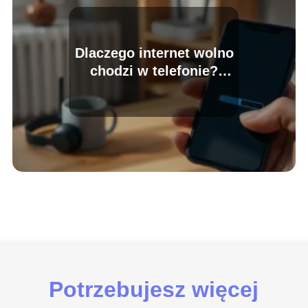
Dlaczego internet wolno
chodzi w telefonie?
Najczęstsze przyczyny
Potrzebujesz więcej