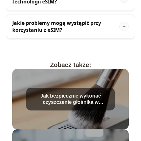
technologii eSIM?
Jakie problemy mogą wystąpić przy
korzystaniu z eSIM?
Zobacz także:
Jak bezpiecznie wykonać
czyszczenie głośnika w
telefonie?