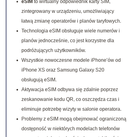
eSIM
to wirtualny odpowiednik karty SIM,
zintegrowany w urządzeniu, umożliwiający
łatwą zmianę operatorów i planów taryfowych.
Technologia eSIM obsługuje wiele numerów i
planów jednocześnie, co jest korzystne dla
podróżujących użytkowników.
Wszystkie nowoczesne modele iPhone’ów od
iPhone XS oraz Samsung Galaxy S20
obsługują eSIM.
Aktywacja eSIM odbywa się zdalnie poprzez
zeskanowanie kodu QR, co oszczędza czas i
eliminuje potrzebę wizyty w salonie operatora.
Problemy z eSIM mogą obejmować ograniczoną
dostępność w niektórych modelach telefonów