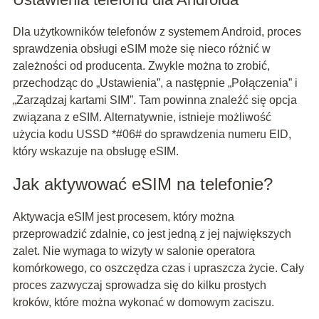
Dla użytkowników telefonów z systemem Android, proces
sprawdzenia obsługi eSIM może się nieco różnić w
zależności od producenta. Zwykle można to zrobić,
przechodząc do „Ustawienia”, a następnie „Połączenia” i
„Zarządzaj kartami SIM”. Tam powinna znaleźć się opcja
związana z eSIM. Alternatywnie, istnieje możliwość
użycia kodu USSD *#06# do sprawdzenia numeru EID,
który wskazuje na obsługę eSIM.
Jak aktywować eSIM na telefonie?
Aktywacja eSIM jest procesem, który można
przeprowadzić zdalnie, co jest jedną z jej największych
zalet. Nie wymaga to wizyty w salonie operatora
komórkowego, co oszczędza czas i upraszcza życie. Cały
proces zazwyczaj sprowadza się do kilku prostych
kroków, które można wykonać w domowym zaciszu.