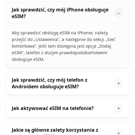
Jak sprawdzić, czy mój iPhone obsługuje
eSIM?
Aby sprawdzić obsługę eSIM na iPhonie, należy
przejść do „Ustawienia”, a następnie do sekcji „Sieć
komórkowa”. Jeśli tam dostępna jest opcja „Dodaj
eSIM”, telefon z dużym prawdopodobieństwem
obsługuje eSIM.
Jak sprawdzić, czy mój telefon z
Androidem obsługuje eSIM?
Jak aktywować eSIM na telefonie?
Jakie są główne zalety korzystania z