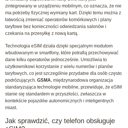
zintegrowany w urządzeniu mobilnym, co oznacza, że nie
ma potrzeby fizycznej wymiany kart. Dzięki temu można z
łatwością zmieniać operatorów komórkowych i plany
taryfowe bez konieczności odwiedzania salonów i
czekania na przesyłkę z nową kartą.
Technologia eSIM działa dzięki specjalnym modułom
wbudowanym w smartfony, które potrafią przechowywać
dane kilku operatorów jednocześnie. Umożliwia to
użytkownikowi korzystanie z wielu numerów i planów
taryfowych, co jest szczególnie przydatne dla osób często
podróżujących.
GSMA
, międzynarodowa organizacja
standaryzująca technologie mobilne, przewiduje, że eSIM
stanie się standardem w przyszłości, zwłaszcza w
kontekście pojazdów autonomicznych i inteligentnych
miast.
Jak sprawdzić, czy telefon obsługuje