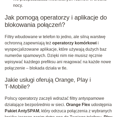
nocy.
Jak pomogą operatorzy i aplikacje do
blokowania połączeń?
Filtry wbudowane w telefon to jedno, ale silną warstwę
ochronną zapewniają też
operatorzy komórkowi
i
wyspecjalizowane aplikacje, które używają dużych baz
numerów spamowych. Dzięki nim nie musisz ręcznie
wpisywać każdego prefiksu ani reagować na każde nowe
połączenie – blokada działa w tle.
Jakie usługi oferują Orange, Play i
T‑Mobile?
Polscy operatorzy zaczęli wdrażać filtry antyspamowe
działające bezpośrednio w sieci.
Orange Flex
udostępnia
Pakiet AntySPAM
, który odrzuca połączenia z wybranych