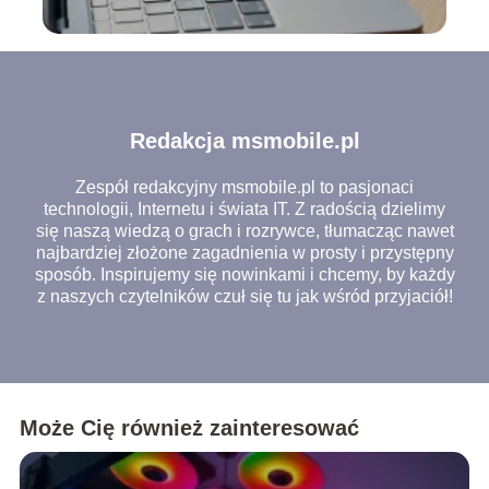
Redakcja msmobile.pl
Zespół redakcyjny msmobile.pl to pasjonaci
technologii, Internetu i świata IT. Z radością dzielimy
się naszą wiedzą o grach i rozrywce, tłumacząc nawet
najbardziej złożone zagadnienia w prosty i przystępny
sposób. Inspirujemy się nowinkami i chcemy, by każdy
z naszych czytelników czuł się tu jak wśród przyjaciół!
Może Cię również zainteresować