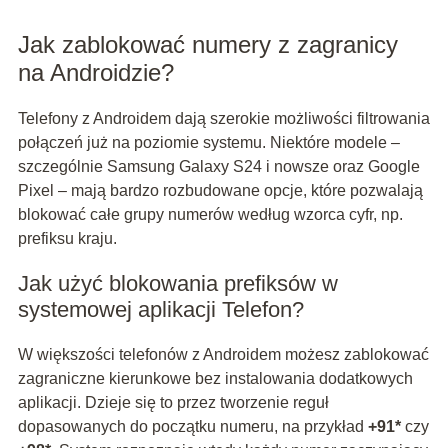
Jak zablokować numery z zagranicy
na Androidzie?
Telefony z Androidem dają szerokie możliwości filtrowania
połączeń już na poziomie systemu. Niektóre modele –
szczególnie Samsung Galaxy S24 i nowsze oraz Google
Pixel – mają bardzo rozbudowane opcje, które pozwalają
blokować całe grupy numerów według wzorca cyfr, np.
prefiksu kraju.
Jak użyć blokowania prefiksów w
systemowej aplikacji Telefon?
W większości telefonów z Androidem możesz zablokować
zagraniczne kierunkowe bez instalowania dodatkowych
aplikacji. Dzieje się to przez tworzenie reguł
dopasowanych do początku numeru, na przykład
+91*
czy