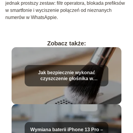
jednak prostszy zestaw: filtr operatora, blokada prefiksów
w smartfonie i wyciszenie połączeń od nieznanych
numerów w WhatsAppie.
Zobacz także:
Jak bezpiecznie wykonać
czyszczenie głośnika w
telefonie?
Wymiana baterii iPhone 13 Pro –