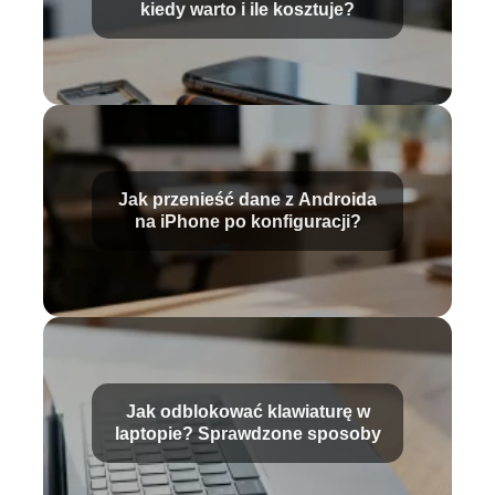
kiedy warto i ile kosztuje?
Jak przenieść dane z Androida
na iPhone po konfiguracji?
Jak odblokować klawiaturę w
laptopie? Sprawdzone sposoby