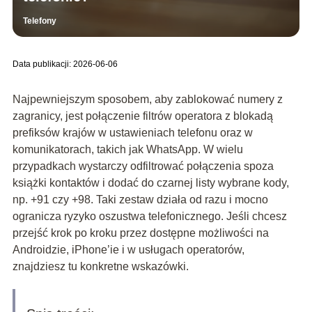
Telefony
Data publikacji: 2026-06-06
Najpewniejszym sposobem, aby zablokować numery z
zagranicy, jest połączenie filtrów operatora z blokadą
prefiksów krajów w ustawieniach telefonu oraz w
komunikatorach, takich jak WhatsApp. W wielu
przypadkach wystarczy odfiltrować połączenia spoza
książki kontaktów i dodać do czarnej listy wybrane kody,
np. +91 czy +98. Taki zestaw działa od razu i mocno
ogranicza ryzyko oszustwa telefonicznego. Jeśli chcesz
przejść krok po kroku przez dostępne możliwości na
Androidzie, iPhone’ie i w usługach operatorów,
znajdziesz tu konkretne wskazówki.