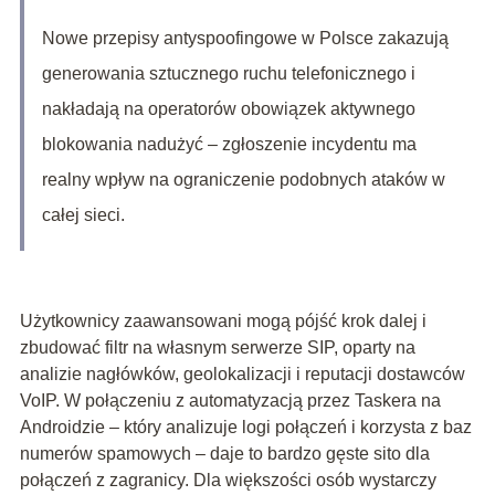
Nowe przepisy antyspoofingowe w Polsce zakazują
generowania sztucznego ruchu telefonicznego i
nakładają na operatorów obowiązek aktywnego
blokowania nadużyć – zgłoszenie incydentu ma
realny wpływ na ograniczenie podobnych ataków w
całej sieci.
Użytkownicy zaawansowani mogą pójść krok dalej i
zbudować filtr na własnym serwerze SIP, oparty na
analizie nagłówków, geolokalizacji i reputacji dostawców
VoIP. W połączeniu z automatyzacją przez Taskera na
Androidzie – który analizuje logi połączeń i korzysta z baz
numerów spamowych – daje to bardzo gęste sito dla
połączeń z zagranicy. Dla większości osób wystarczy