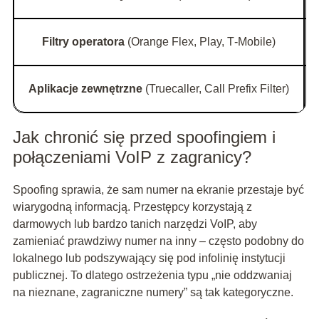
Filtry operatora
(Orange Flex, Play, T‑Mobile)
Aplikacje zewnętrzne
(Truecaller, Call Prefix Filter)
Jak chronić się przed spoofingiem i
połączeniami VoIP z zagranicy?
Spoofing sprawia, że sam numer na ekranie przestaje być
wiarygodną informacją. Przestępcy korzystają z
darmowych lub bardzo tanich narzędzi VoIP, aby
zamieniać prawdziwy numer na inny – często podobny do
lokalnego lub podszywający się pod infolinię instytucji
publicznej. To dlatego ostrzeżenia typu „nie oddzwaniaj
na nieznane, zagraniczne numery” są tak kategoryczne.