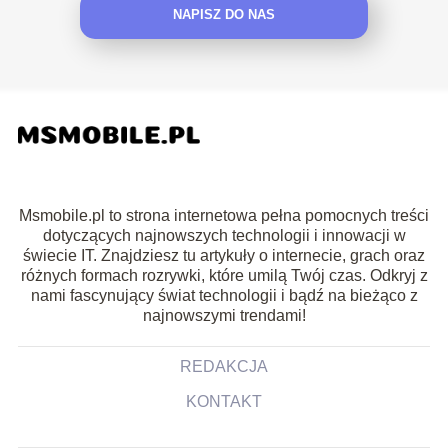
NAPISZ DO NAS
Msmobile.pl to strona internetowa pełna pomocnych treści
dotyczących najnowszych technologii i innowacji w
świecie IT. Znajdziesz tu artykuły o internecie, grach oraz
różnych formach rozrywki, które umilą Twój czas. Odkryj z
nami fascynujący świat technologii i bądź na bieżąco z
najnowszymi trendami!
REDAKCJA
KONTAKT