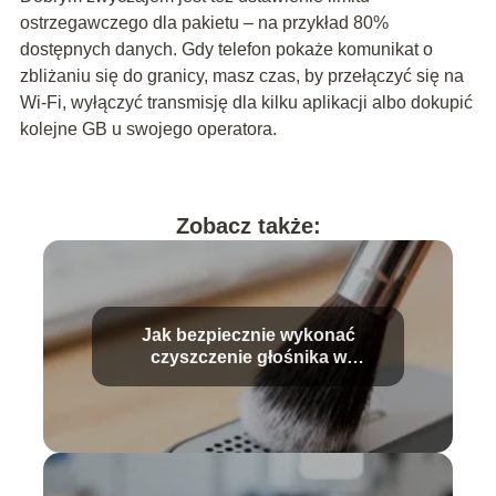
ostrzegawczego dla pakietu – na przykład 80%
dostępnych danych. Gdy telefon pokaże komunikat o
zbliżaniu się do granicy, masz czas, by przełączyć się na
Wi‑Fi, wyłączyć transmisję dla kilku aplikacji albo dokupić
kolejne GB u swojego operatora.
Zobacz także:
Jak bezpiecznie wykonać
czyszczenie głośnika w
telefonie?