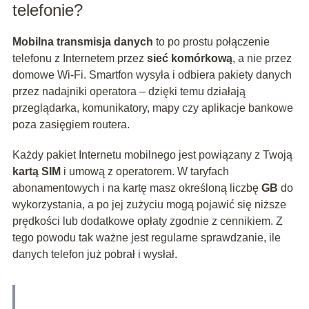
telefonie?
Mobilna transmisja danych
to po prostu połączenie
telefonu z Internetem przez
sieć komórkową
, a nie przez
domowe Wi‑Fi. Smartfon wysyła i odbiera pakiety danych
przez nadajniki operatora – dzięki temu działają
przeglądarka, komunikatory, mapy czy aplikacje bankowe
poza zasięgiem routera.
Każdy pakiet Internetu mobilnego jest powiązany z Twoją
kartą SIM
i umową z operatorem. W taryfach
abonamentowych i na kartę masz określoną liczbę
GB
do
wykorzystania, a po jej zużyciu mogą pojawić się niższe
prędkości lub dodatkowe opłaty zgodnie z cennikiem. Z
tego powodu tak ważne jest regularne sprawdzanie, ile
danych telefon już pobrał i wysłał.