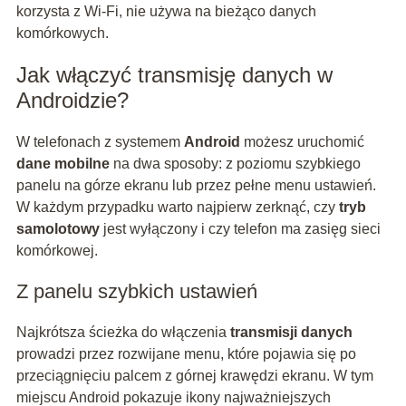
korzysta z Wi‑Fi, nie używa na bieżąco danych
komórkowych.
Jak włączyć transmisję danych w
Androidzie?
W telefonach z systemem
Android
możesz uruchomić
dane mobilne
na dwa sposoby: z poziomu szybkiego
panelu na górze ekranu lub przez pełne menu ustawień.
W każdym przypadku warto najpierw zerknąć, czy
tryb
samolotowy
jest wyłączony i czy telefon ma zasięg sieci
komórkowej.
Z panelu szybkich ustawień
Najkrótsza ścieżka do włączenia
transmisji danych
prowadzi przez rozwijane menu, które pojawia się po
przeciągnięciu palcem z górnej krawędzi ekranu. W tym
miejscu Android pokazuje ikony najważniejszych