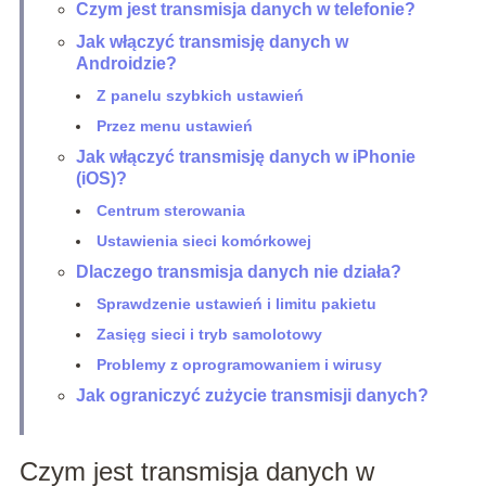
Czym jest transmisja danych w telefonie?
Jak włączyć transmisję danych w
Androidzie?
Z panelu szybkich ustawień
Przez menu ustawień
Jak włączyć transmisję danych w iPhonie
(iOS)?
Centrum sterowania
Ustawienia sieci komórkowej
Dlaczego transmisja danych nie działa?
Sprawdzenie ustawień i limitu pakietu
Zasięg sieci i tryb samolotowy
Problemy z oprogramowaniem i wirusy
Jak ograniczyć zużycie transmisji danych?
Czym jest transmisja danych w