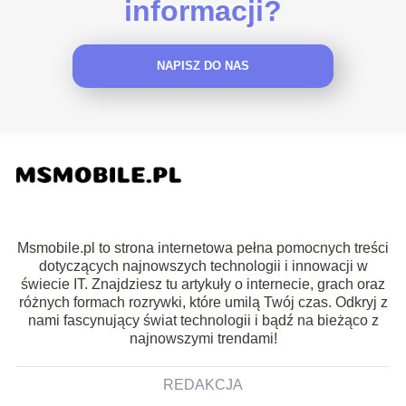
informacji?
NAPISZ DO NAS
Msmobile.pl to strona internetowa pełna pomocnych treści
dotyczących najnowszych technologii i innowacji w
świecie IT. Znajdziesz tu artykuły o internecie, grach oraz
różnych formach rozrywki, które umilą Twój czas. Odkryj z
nami fascynujący świat technologii i bądź na bieżąco z
najnowszymi trendami!
REDAKCJA