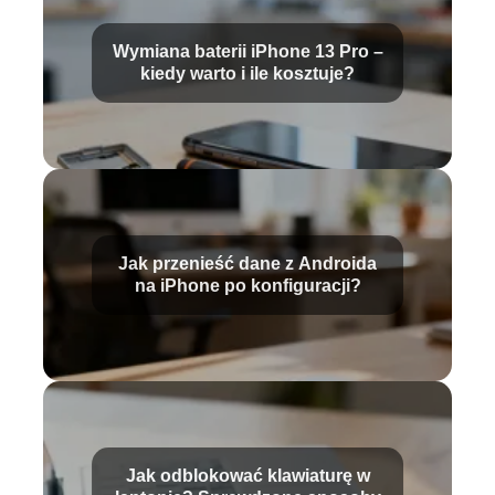
Wymiana baterii iPhone 13 Pro –
kiedy warto i ile kosztuje?
Jak przenieść dane z Androida
na iPhone po konfiguracji?
Jak odblokować klawiaturę w