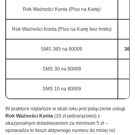
Rok Ważności Konta (Plus na Kartę)
Rok Ważności Konta (Plus na Kartę bez limitu)
SMS 365 na 80009
365 
SMS 30 na 80009
SMS 10 na 80009
W praktyce najtańsze w skali roku jest połączenie usługi
Rok Ważności Konta
(10 zł jednorazowo) z
okazjonalnym doładowaniem za minimum 5 zł –
sprowadza to koszt aktywnego numeru do mniej niż