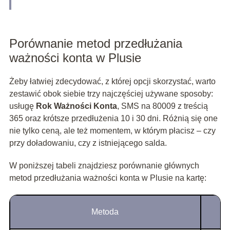
Porównanie metod przedłużania
ważności konta w Plusie
Żeby łatwiej zdecydować, z której opcji skorzystać, warto
zestawić obok siebie trzy najczęściej używane sposoby:
usługę
Rok Ważności Konta
, SMS na 80009 z treścią
365 oraz krótsze przedłużenia 10 i 30 dni. Różnią się one
nie tylko ceną, ale też momentem, w którym płacisz – czy
przy doładowaniu, czy z istniejącego salda.
W poniższej tabeli znajdziesz porównanie głównych
metod przedłużania ważności konta w Plusie na kartę:
Metoda