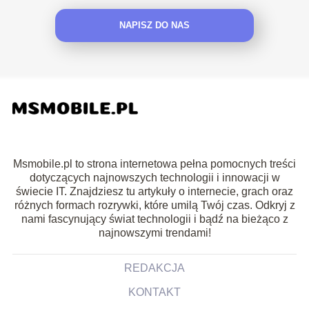
NAPISZ DO NAS
Msmobile.pl to strona internetowa pełna pomocnych treści
dotyczących najnowszych technologii i innowacji w
świecie IT. Znajdziesz tu artykuły o internecie, grach oraz
różnych formach rozrywki, które umilą Twój czas. Odkryj z
nami fascynujący świat technologii i bądź na bieżąco z
najnowszymi trendami!
REDAKCJA
KONTAKT