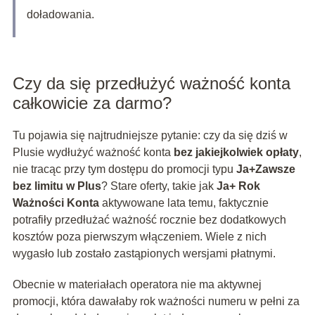
doładowania.
Czy da się przedłużyć ważność konta
całkowicie za darmo?
Tu pojawia się najtrudniejsze pytanie: czy da się dziś w
Plusie wydłużyć ważność konta
bez jakiejkolwiek opłaty
,
nie tracąc przy tym dostępu do promocji typu
Ja+Zawsze
bez limitu w Plus
? Stare oferty, takie jak
Ja+ Rok
Ważności Konta
aktywowane lata temu, faktycznie
potrafiły przedłużać ważność rocznie bez dodatkowych
kosztów poza pierwszym włączeniem. Wiele z nich
wygasło lub zostało zastąpionych wersjami płatnymi.
Obecnie w materiałach operatora nie ma aktywnej
promocji, która dawałaby rok ważności numeru w pełni za