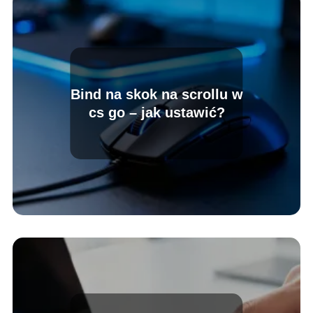
Bind na skok na scrollu w
cs go – jak ustawić?