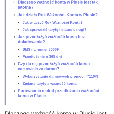
Dlaczego ważność konta w Plusie jest tak
istotna?
Jak działa Rok Ważności Konta w Plusie?
Jak włączyć Rok Ważności Konta?
Jak sprawdzić taryfę i status usługi?
Jak przedłużyć ważność konta bez
doładowania?
SMS na numer 80009
Przedłużenie o 365 dni
Czy da się przedłużyć ważność konta
całkowicie za darmo?
Wykorzystanie darmowych promocji (*110#)
Zmiana taryfy a ważność konta
Porównanie metod przedłużania ważności
konta w Plusie
Dlaczego ważność konta w Plusie jest