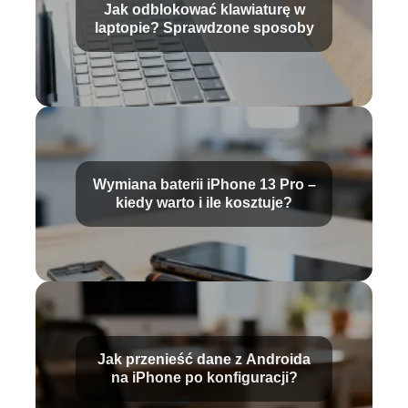
Jak odblokować klawiaturę w
laptopie? Sprawdzone sposoby
Wymiana baterii iPhone 13 Pro –
kiedy warto i ile kosztuje?
Jak przenieść dane z Androida
na iPhone po konfiguracji?