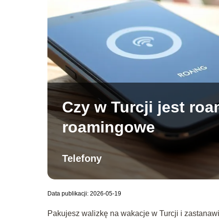
Czy w Turcji jest ro
roamingowe
Telefony
Data publikacji: 2026-05-19
Pakujesz walizkę na wakacje w Turcji i zastanawi